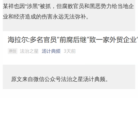
某祥也因“涉黑”被抓，但腐败官员和黑恶势力给当地企
业和经济造成的伤害永远无法弥补。
原文来自微信公众号法治之星汤计典频。