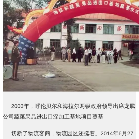
2003年，呼伦贝尔和海拉尔两级政府领导出席龙腾
公司蔬菜果品进出口深加工基地项目奠基
切断了物流客商，物流园区还挺着。2014年6月27