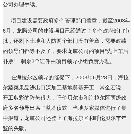
公司办理手续。
项目建设需要政府多个管理部门盖章，截至2003年
6月，龙腾公司的建设项目已经通过了多个政府部门审
批，还剩下土地和人防两个部门没有盖章，需要政绩
的领导们都等不及了，要求龙腾公司的项目“先上车后
补票”，剩余2个证件由项目领导小组负责办理。
在海拉尔区领导的催促下，2003年6月28日，海拉
尔蔬菜果品进出口深加工基地奠基开工。常金宏说，
开工剪彩的阵势很大，呼伦贝尔市和海拉尔区两级政
府多名领导出席了奠基仪式，当地多家媒体进行了集
中报道，龙腾公司还登上了海拉尔区和呼伦贝尔市年
鉴的头版。