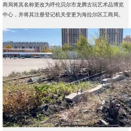
商局将其名称更改为呼伦贝尔市龙腾古玩艺术品博览
中心，并将其注册登记机关变更为海拉尔区工商局。