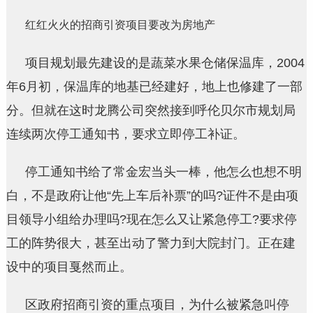
红红火火的招商引资项目要改为房地产
项目规划最先建设的是蔬菜水果仓储保温库，2004
年6月初，保温库的地基已经建好，地上也修建了一部
分。但就在这时龙腾公司突然接到呼伦贝尔市规划局
连续两次停工通知书，要求立即停工补证。
停工通知书给了常金宏当头一棒，他怎么也想不明
白，不是政府让他“先上车后补票”的吗?证件不是由项
目领导小组给办理吗?现在怎么又让紧急停工?要求停
工的阵势很大，甚至出动了警力到大院封门。正在建
设中的项目戛然而止。
区政府招商引资的重点项目，为什么被紧急叫停