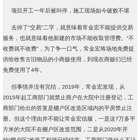
项目开工一年后被叫停，施工现场如今破败不堪
去掉了“交易”二字，就意味着常金宏不能提供交易
服务，也就意味着他新建的市场不能收取管理费。“不
收费就不收费”，为了争一口气，常金宏将场地免费提
供给收售古旧物品的小商贩使用，到现在商贩们已经
免费使用了4年。
但事情并没有完结，2019年，常金宏发现，从
2015年起工商部门就禁止商户在大院中注册登记，工
商部门给出的答复是棚户区改造区域内的平房禁止注
册。但这个理由并不能让常金宏信服，一是这7万多平
方米的大院不在棚户区改造范围，二是从2020年开