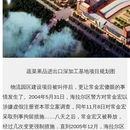
蔬菜果品进出口深加工基地项目规划图
物流园区建设项目被叫停后，更让常金宏傻眼的事
情发生了。2004年5月31日，海拉尔区警方对常金宏以
涉嫌虚假注册资本罪立案调查，同年11月8日对常金宏
采取刑事拘留措施……八天之后，常金宏又被释放，
经过几次变更强制措施，直到2005年12月，海拉尔区