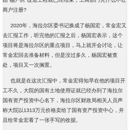
始“棚户区”改造工程就已经结束，工商部门凭什么不让
商户注册?
2020年，海拉尔区委书记换成了杨国宏，常金宏又
去汇报工作，听完他的汇报之后，杨国宏表示，这个
项目将是海拉尔区的重点项目，马上就开会讨论，让
常金宏回去准备材料，但是没过多久，杨国宏被查
处，项目又一次搁置。
也就是在这次汇报中，常金宏得知早在他的项目开
工不久，大院的国有土地使用证就已经办到了海拉尔
国有资产投资中心名下，海拉尔区财政局相关人员声
称大院以1313万元价格卖给了国有资产投资中心，并
且给常金宏看了一张手写的收据。