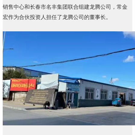
销售中心和长春市名丰集团联合组建龙腾公司，常金
宏作为合伙投资人担任了龙腾公司的董事长。