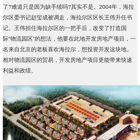
了?难道只是因为缺手续吗?其实不是。2004年，海拉
尔区委书记赵玺成被调走，海拉尔区区长王伟升任书
记。王伟担任海拉尔区的一把手后，改变了打造国
际“物流园区”的想法，他要在此地开发房地产项目，一
名来自北京的老板喜欢海拉尔，想投资开发这块地。
相对物流园区的贸易，开发房地产项目更能带来快速
利益和政绩。