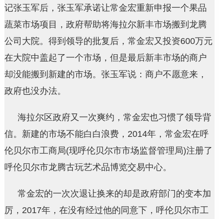
记张玉军后，张玉军承诺让常金宏重新申报一个果品
蔬菜市场项目，政府帮助将海拉尔新丰市场搬到龙腾
公司大院。得到领导的批复后，常金宏又投资600万元
在大院中盖起了一个市场，但是最后新丰市场的商户
却没能搬到新建的市场。张玉军说：商户不愿意来，
政府也没办法。
海拉尔区政府又一次爽约，常金宏也习惯了领导背
信。新建的市场不能白白浪费，2014年，常金宏在呼
伦贝尔市工商局(现呼伦贝尔市市场监督管理局)注册了
呼伦贝尔市龙腾古玩艺术品博览交易中心。
常金宏的一次次退让换来的却是政府部门的变本加
厉，2017年，在没有经过他的同意下，呼伦贝尔市工