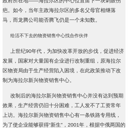
政府所在地——海拉尔区的中心位置留下一块刺眼伤
疤。如今，当年主政海拉尔区的多名父母官相继落
马，而龙腾公司能否腾飞仍是一个未知数。
给活不下去的物资销售中心找合作伙伴
上世纪90年代，为加快改革开放的步伐，促进经济
发展，国家对大量国有企业进行改制重组，原海拉尔
区物资局由于生产经营陷入困境，在此政策推动下改
制为海拉尔新兴物资销售中心。
改制后的海拉尔新兴物资销售中心并没有达到预期
效果，生产经营仍旧十分困难，工人发不了工资常年
上访。海拉尔新兴物资销售中心有一条铁路专用线，
为了使企业能够获得“新生”，2001年，根据中俄两国的