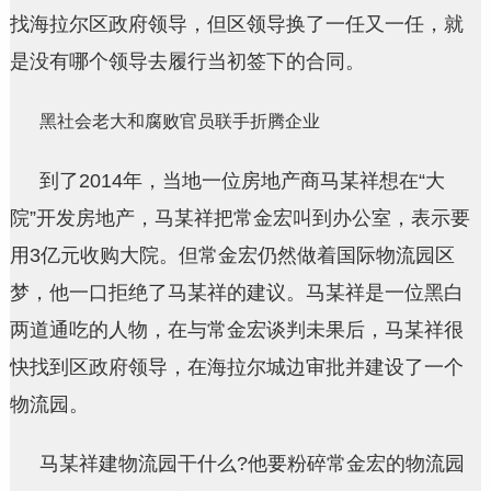
找海拉尔区政府领导，但区领导换了一任又一任，就
是没有哪个领导去履行当初签下的合同。
黑社会老大和腐败官员联手折腾企业
到了2014年，当地一位房地产商马某祥想在“大
院”开发房地产，马某祥把常金宏叫到办公室，表示要
用3亿元收购大院。但常金宏仍然做着国际物流园区
梦，他一口拒绝了马某祥的建议。马某祥是一位黑白
两道通吃的人物，在与常金宏谈判未果后，马某祥很
快找到区政府领导，在海拉尔城边审批并建设了一个
物流园。
马某祥建物流园干什么?他要粉碎常金宏的物流园