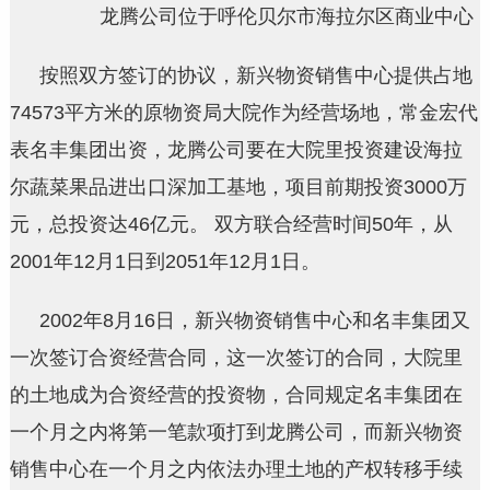
龙腾公司位于呼伦贝尔市海拉尔区商业中心
按照双方签订的协议，新兴物资销售中心提供占地
74573平方米的原物资局大院作为经营场地，常金宏代
表名丰集团出资，龙腾公司要在大院里投资建设海拉
尔蔬菜果品进出口深加工基地，项目前期投资3000万
元，总投资达46亿元。 双方联合经营时间50年，从
2001年12月1日到2051年12月1日。
2002年8月16日，新兴物资销售中心和名丰集团又
一次签订合资经营合同，这一次签订的合同，大院里
的土地成为合资经营的投资物，合同规定名丰集团在
一个月之内将第一笔款项打到龙腾公司，而新兴物资
销售中心在一个月之内依法办理土地的产权转移手续