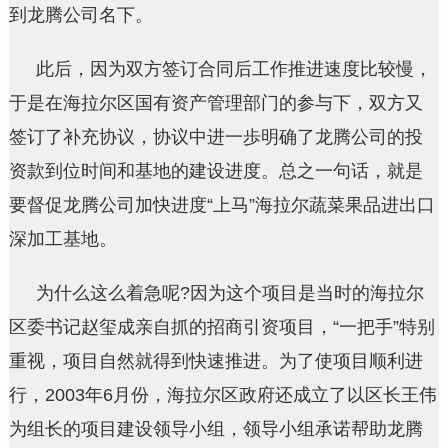
到龙腾公司名下。
此后，因为双方签订合同后工作推进速度比较慢，
于是在海拉尔区国有资产管理部门的参与下，双方又
签订了补充协议，协议中进一歩明确了龙腾公司的投
资款到位时间和基地的建设进度。总之一句话，就是
要督促龙腾公司加快进度“上马”海拉尔蔬菜果品进出口
深加工基地。
为什么这么着急呢?因为这个项目是当时的海拉尔
区委书记赵玺成亲自抓的招商引资项目，“一把手”特别
重视，项目自然就得到快速推进。为了使项目顺利进
行，2003年6月份，海拉尔区政府还成立了以区长王伟
为组长的项目建设领导小组，领导小组承诺帮助龙腾