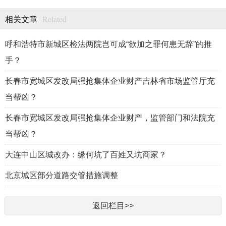
Related
相关文章
呼和浩特市新城区检法两院岂可成“欲加之罪何患无辞”的推
手？
长春市宽城区发改局强抢集体企业财产吉林省市场监管厅充
当帮凶？
长春市宽城区发改局强抢集体企业财产，监管部门和法院充
当帮凶？
大连中山区城改办：缘何坑了百姓又坑商家？
北京城区部分道路交管措施调整
返回栏目>>