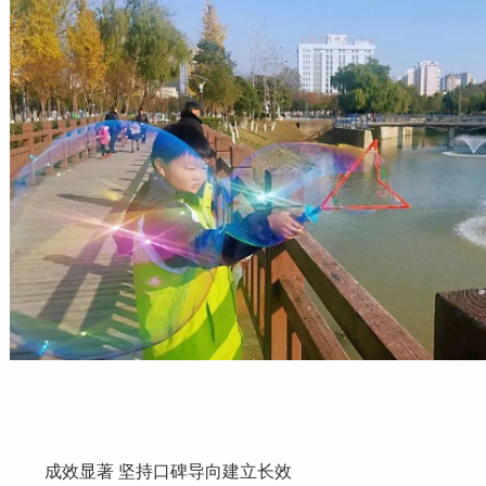
成效显著 坚持口碑导向建立长效