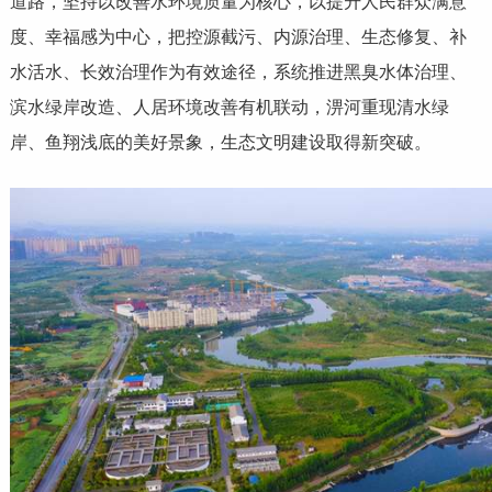
道路，坚持以改善水环境质量为核心，以提升人民群众满意
度、幸福感为中心，把控源截污、内源治理、生态修复、补
水活水、长效治理作为有效途径，系统推进黑臭水体治理、
滨水绿岸改造、人居环境改善有机联动，淠河重现清水绿
岸、鱼翔浅底的美好景象，生态文明建设取得新突破。