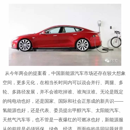
从今年两会的提案看，中国新能源汽车市场还存在较大想象
空间，更多元化，在相当长时间内可以说会并行、两腿、多
轮、多路径发展，并不会谁吃掉谁、谁淘汰谁。无论是既定
的纯电动也好，还是国家、国际和社会正形成的新共识——
氢能源也好，还是代表、委员提出甲醇汽车、太阳能汽车、
天然气汽车等，也不管是一夜爆红的可燃冰也好，新能源服
从的前提是必须环保、绿色、经济，而面临的共同问题就是