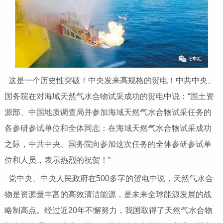
这是一个历史性突破！中央发来高规格的贺电！中共中央、
国务院在对海域天然气水合物试采成功的贺电中说：“国土资
源部、中国地质调查局并参加海域天然气水合物试采任务的
各参研参试单位和全体同志：在海域天然气水合物试采成功
之际，中共中央、国务院向参加这次任务的全体参研参试单
位和人员，表示热烈的祝贺！”
党中央、中央人民政府在500多字的贺电中说，天然气水合
物是资源量丰富的高效清洁能源，是未来全球能源发展的战
略制高点。经过近20年不懈努力，我国取得了天然气水合物