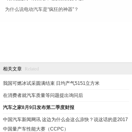
为什么说电动汽车是“疯狂的神器”？
Related
相关文章
我国可燃冰试采圆满结束 日均产气5151立方米
在消费者就汽车质量等问题提出询问后
汽车之家8月9日发布第二季度财报
中国汽车新闻网讯 这边为什么会这么凉快？说这话的是2017
中国量产车性能大赛（CCPC）