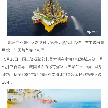
可燃冰并不是什么新物种，它是天然气水合物，主要成分是
甲烷，与天然气完全相同。
5月18日，国土资源部部长姜大明在南海神狐海域蓝鲸一号
钻井平台宣布：我国首次海域可燃冰（天然气水合物）试采
成功！这离2007年5月我国在南海北部首次采样成功差不多
20年。