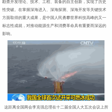
勘查开发理论、技术、工程、装备的自主创新，实现了历史
性突破。在掌握深海进入、深海探测、深海开发等关键技术
方面取得的重大成果，是中国人民勇攀世界科技高峰的又一
标志性成就，对推动能源生产和消费革命具有重要而深远的
影响。
这距离全国两会李克强总理在十二届全国人大五次会议上所