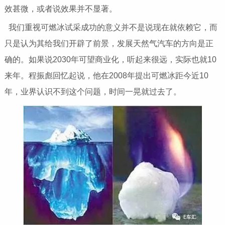
效甚微，或者说效果并不显著。
我们重视可燃冰试采成功的意义并不是说现在就依赖它，而
只是认为其给我们开辟了前景，发展天然气汽车的方向是正
确的。如果说2030年可望商业化，听起来很远，实际也就10
来年。程振彪回忆起说，他在2008年提出可燃冰距今近10
年，业界认识不到这个问题，时间一晃就过去了。